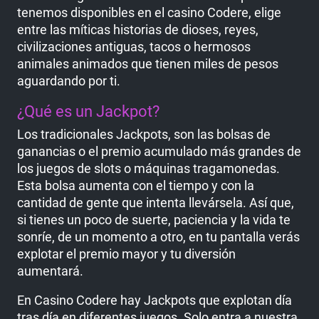
tenemos disponibles en el casino Codere, elige
entre las míticas historias de dioses, reyes,
civilizaciones antiguas, tacos o hermosos
animales animados que tienen miles de pesos
aguardando por ti.
¿Qué es un Jackpot?
Los tradicionales Jackpots, son las bolsas de
ganancias o el premio acumulado más grandes de
los juegos de slots o máquinas tragamonedas.
Esta bolsa aumenta con el tiempo y con la
cantidad de gente que intenta llevársela. Así que,
si tienes un poco de suerte, paciencia y la vida te
sonríe, de un momento a otro, en tu pantalla verás
explotar el premio mayor y tu diversión
aumentará.
En Casino Codere hay Jackpots que explotan día
tras día en diferentes juegos. Solo entra a nuestra