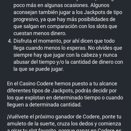
poco más en algunas ocasiones. Algunos
aconsejan también jugar a los Jackpots de tipo
progresivo, ya que hay más posibilidades de
que salgan en comparación con los slots que
cuestan menos dinero.
Disfruta el momento, por ahí dicen que todo
llega cuando menos lo esperas. No olvides que
siempre hay que jugar con la cabeza y nunca
abusar del tiempo y/o la cantidad de dinero con
la que se puede jugar.
En el Casino Codere hemos puesto a tu alcance
diferentes tipos de Jackpots, podrás decidir por
los que explotan en determinado tiempo o cuando
lleguen a determinada cantidad.
¡Vuélvete el próximo ganador de Codere, ponte tu
amuleto de la suerte, cruza los dedos y comienza
a girar tu slot favorito, porque ganar en Codere es