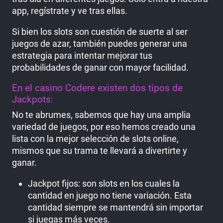
app, regístrate y ve tras ellas.
Si bien los slots son cuestión de suerte al ser
juegos de azar, también puedes generar una
estrategia para intentar mejorar tus
probabilidades de ganar con mayor facilidad.
En el casino Codere existen dos tipos de
Jackpots:
No te abrumes, sabemos que hay una amplia
variedad de juegos, por eso hemos creado una
lista con la mejor selección de slots online,
mismos que su trama te llevará a divertirte y
ganar.
Jackpot fijos: son slots en los cuales la
cantidad en juego no tiene variación. Esta
cantidad siempre se mantendrá sin importar
si juegas más veces.