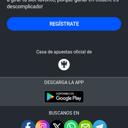
descomplicado!
REGÍSTRATE
Casa de apuestas oficial de
DESCARGA LA APP
BUSCANOS EN