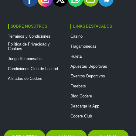
SOBRE NOSOTROS
LINKS DESTACADOS
Términos y Condiciones
Casino
Política de Privacidad y
Tragamonedas
Cookies
Ruleta
Juego Responsable
Apuestas Deportivas
Condiciones Club de Lealtad
Eventos Deportivos
Afiliados de Codere
Freebets
Blog Codere
Descarga la App
Codere Club
AYUDA
Deposito Book